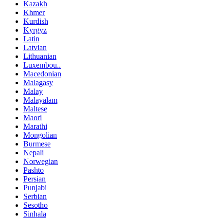
Kazakh
Khmer
Kurdish
Kyrgyz
Latin
Latvian
Lithuanian
Luxembou..
Macedonian
Malagasy
Malay
Malayalam
Maltese
Maori
Marathi
Mongolian
Burmese
Nepali
Norwegian
Pashto
Persian
Punjabi
Serbian
Sesotho
Sinhala