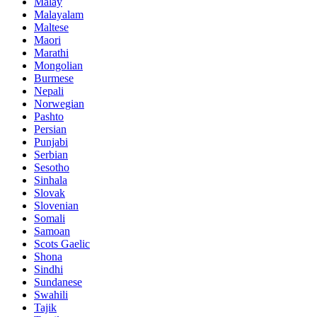
Malay
Malayalam
Maltese
Maori
Marathi
Mongolian
Burmese
Nepali
Norwegian
Pashto
Persian
Punjabi
Serbian
Sesotho
Sinhala
Slovak
Slovenian
Somali
Samoan
Scots Gaelic
Shona
Sindhi
Sundanese
Swahili
Tajik