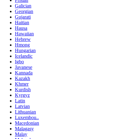
Frisian
Galician
Georgian
Gujarati
Haitian
Hausa
Hawaiian
Hebrew
Hmong
Hungarian
Icelandic
Igbo
Javanese
Kannada
Kazakh
Khmer
Kurdish
Kyrgyz
Latin
Latvian
Lithuanian
Luxembou..
Macedonian
Malagasy
Malay