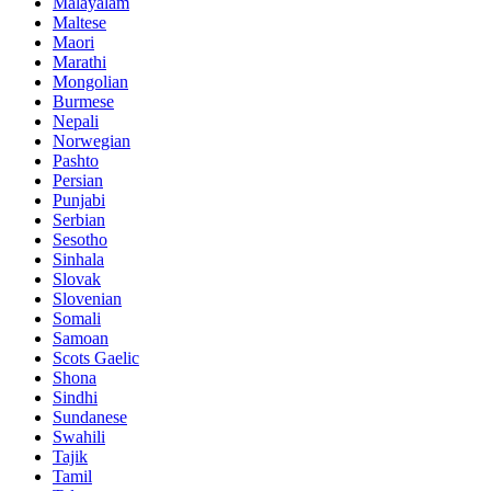
Malayalam
Maltese
Maori
Marathi
Mongolian
Burmese
Nepali
Norwegian
Pashto
Persian
Punjabi
Serbian
Sesotho
Sinhala
Slovak
Slovenian
Somali
Samoan
Scots Gaelic
Shona
Sindhi
Sundanese
Swahili
Tajik
Tamil