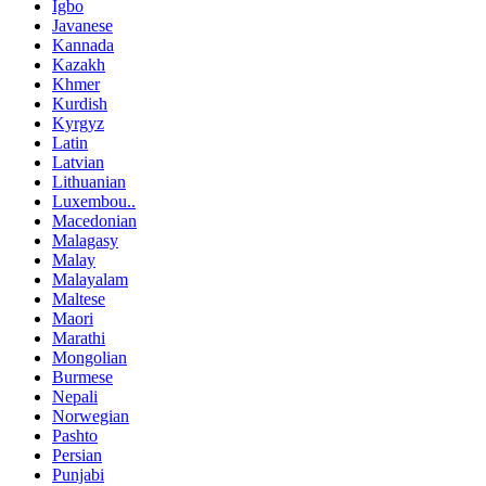
Igbo
Javanese
Kannada
Kazakh
Khmer
Kurdish
Kyrgyz
Latin
Latvian
Lithuanian
Luxembou..
Macedonian
Malagasy
Malay
Malayalam
Maltese
Maori
Marathi
Mongolian
Burmese
Nepali
Norwegian
Pashto
Persian
Punjabi